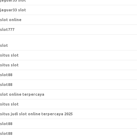
jaguar33 slot
jaguar33 slot
slot online
slot777
slot
situs slot
situs slot
slot88
slot88
slot online terpercaya
situs slot
situs judi slot online terpercaya 2025
slot88
slot88