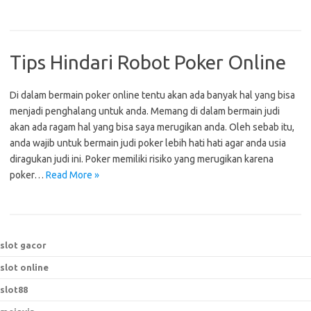
Tips Hindari Robot Poker Online
Di dalam bermain poker online tentu akan ada banyak hal yang bisa
menjadi penghalang untuk anda. Memang di dalam bermain judi
akan ada ragam hal yang bisa saya merugikan anda. Oleh sebab itu,
anda wajib untuk bermain judi poker lebih hati hati agar anda usia
diragukan judi ini. Poker memiliki risiko yang merugikan karena
poker…
Read More »
slot gacor
slot online
slot88