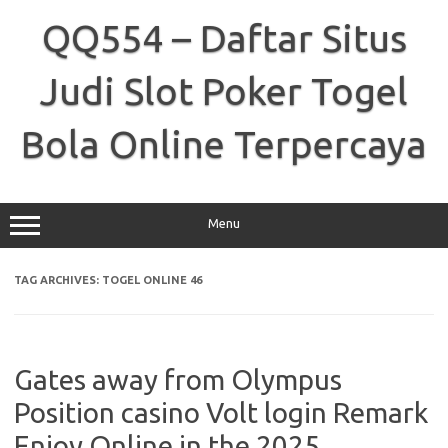
Skip
to
QQ554 – Daftar Situs
content
Judi Slot Poker Togel
Bola Online Terpercaya
Menu
TAG ARCHIVES:
TOGEL ONLINE 46
Gates away from Olympus
Position casino Volt login Remark
Enjoy Online in the 2025