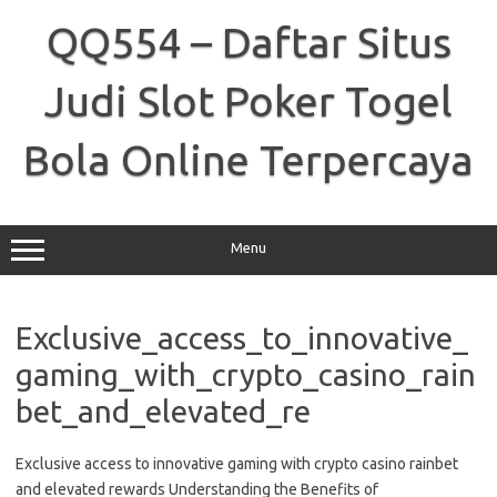
Skip
to
QQ554 – Daftar Situs
content
Judi Slot Poker Togel
Bola Online Terpercaya
Menu
Exclusive_access_to_innovative_
gaming_with_crypto_casino_rain
bet_and_elevated_re
Exclusive access to innovative gaming with crypto casino rainbet
and elevated rewards Understanding the Benefits of