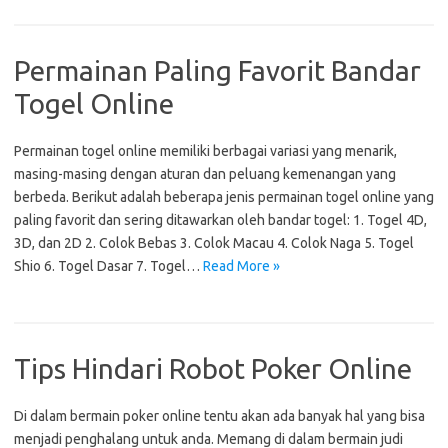
Permainan Paling Favorit Bandar
Togel Online
Permainan togel online memiliki berbagai variasi yang menarik,
masing-masing dengan aturan dan peluang kemenangan yang
berbeda. Berikut adalah beberapa jenis permainan togel online yang
paling favorit dan sering ditawarkan oleh bandar togel: 1. Togel 4D,
3D, dan 2D 2. Colok Bebas 3. Colok Macau 4. Colok Naga 5. Togel
Shio 6. Togel Dasar 7. Togel…
Read More »
Tips Hindari Robot Poker Online
Di dalam bermain poker online tentu akan ada banyak hal yang bisa
menjadi penghalang untuk anda. Memang di dalam bermain judi