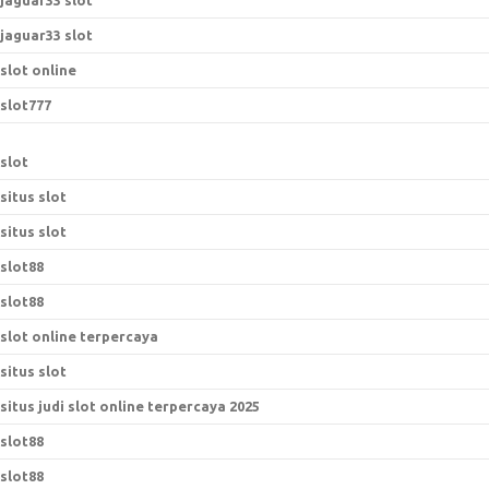
jaguar33 slot
jaguar33 slot
slot online
slot777
slot
situs slot
situs slot
slot88
slot88
slot online terpercaya
situs slot
situs judi slot online terpercaya 2025
slot88
slot88