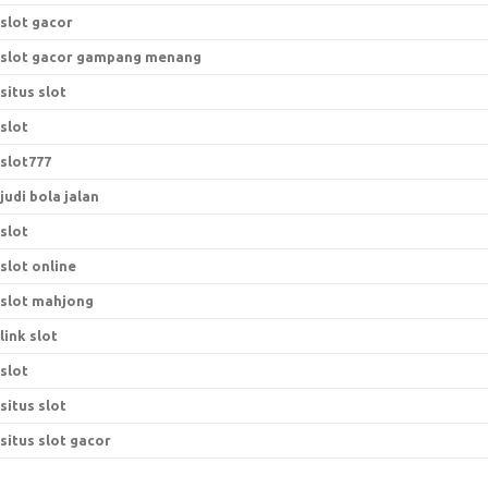
slot gacor
slot gacor gampang menang
situs slot
slot
slot777
judi bola jalan
slot
slot online
slot mahjong
link slot
slot
situs slot
situs slot gacor