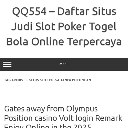
Skip
to
QQ554 – Daftar Situs
content
Judi Slot Poker Togel
Bola Online Terpercaya
Menu
TAG ARCHIVES:
SITUS SLOT PULSA TANPA POTONGAN
Gates away from Olympus
Position casino Volt login Remark
Enjoy Online in the 2025