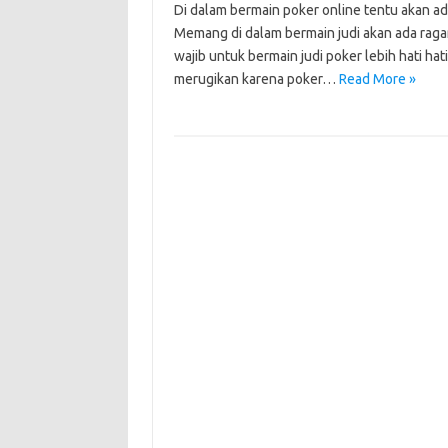
Di dalam bermain poker online tentu akan a
Memang di dalam bermain judi akan ada raga
wajib untuk bermain judi poker lebih hati hati
merugikan karena poker…
Read More »