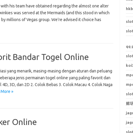
 with his team have obtained regarding the almost one alter
hk
 Twinkies was served at the Mermaids (and this stood in which
ous by millions of Vegas group. We’re advised it choice has
slo
slo
qq 
rit Bandar Togel Online
slo
koi
ariasi yang menarik, masing-masing dengan aturan dan peluang
mpo
berapa jenis permainan togel online yang paling favorit dan
el 4D, 3D, dan 2D 2. Colok Bebas 3. Colok Macau 4. Colok Naga
mp
 More »
slo
赌
jag
ker Online
jag
slo