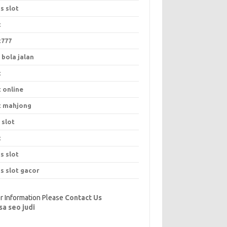
us slot
t
t777
i bola jalan
t
t online
t mahjong
 slot
t
us slot
us slot gacor
r Information Please
Contact Us
sa seo judi