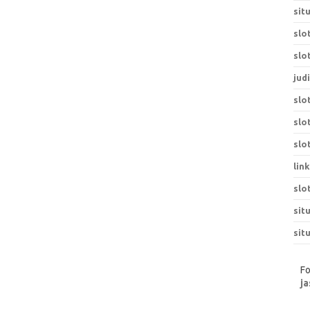
sit
slo
slo
jud
slo
slo
slo
link
slo
sit
sit
Fo
ja