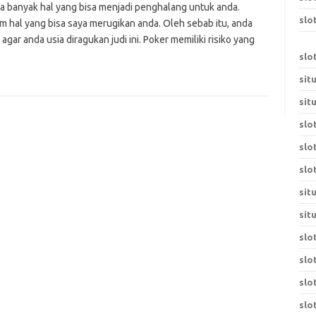
da banyak hal yang bisa menjadi penghalang untuk anda.
slo
m hal yang bisa saya merugikan anda. Oleh sebab itu, anda
 agar anda usia diragukan judi ini. Poker memiliki risiko yang
slo
sit
sit
slo
slo
slo
sit
sit
slo
slo
slo
slo