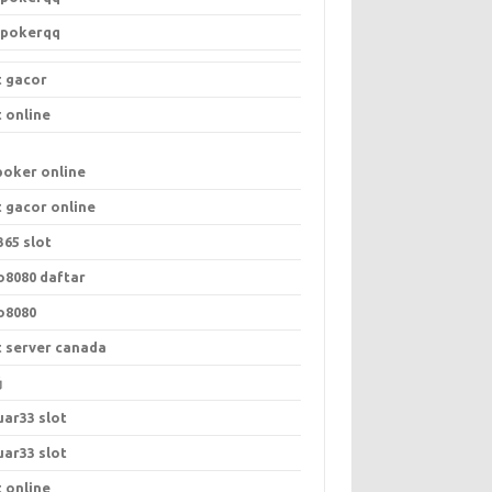
bpokerqq
t gacor
t online
poker online
t gacor online
365 slot
8080 daftar
o8080
t server canada
场
uar33 slot
uar33 slot
t online