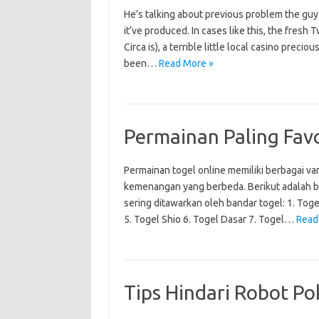
He’s talking about previous problem the guy
it’ve produced. In cases like this, the fresh
Circa is), a terrible little local casino preci
been…
Read More »
Permainan Paling Favo
Permainan togel online memiliki berbagai v
kemenangan yang berbeda. Berikut adalah be
sering ditawarkan oleh bandar togel: 1. Tog
5. Togel Shio 6. Togel Dasar 7. Togel…
Read
Tips Hindari Robot Po