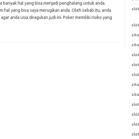
da banyak hal yang bisa menjadi penghalang untuk anda.
slo
m hal yang bisa saya merugikan anda. Oleh sebab itu, anda
 agar anda usia diragukan judi ini. Poker memiliki risiko yang
slo
sit
sit
slo
slo
slo
sit
sit
slo
slo
slo
slo