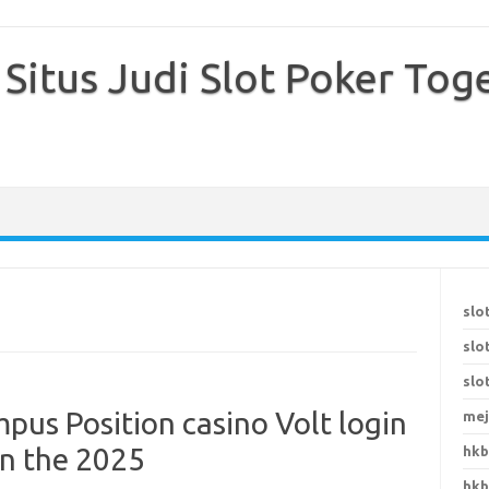
Situs Judi Slot Poker Tog
slo
slo
slo
us Position casino Volt login
mej
in the 2025
hk
hk