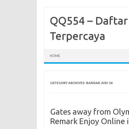
Skip
to
content
QQ554 – Daftar 
Terpercaya
HOME
CATEGORY ARCHIVES:
BANDAR JUDI 24
Gates away from Olymp
Remark Enjoy Online 