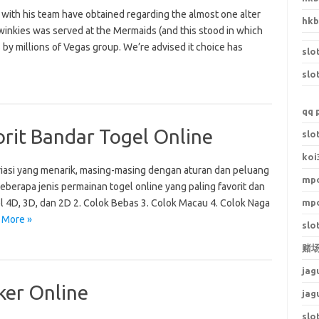
 with his team have obtained regarding the almost one alter
hk
 Twinkies was served at the Mermaids (and this stood in which
ous by millions of Vegas group. We’re advised it choice has
slo
slo
qq 
rit Bandar Togel Online
slo
koi
ariasi yang menarik, masing-masing dengan aturan dan peluang
mpo
berapa jenis permainan togel online yang paling favorit dan
el 4D, 3D, dan 2D 2. Colok Bebas 3. Colok Macau 4. Colok Naga
mp
 More »
slo
赌
jag
ker Online
jag
slo