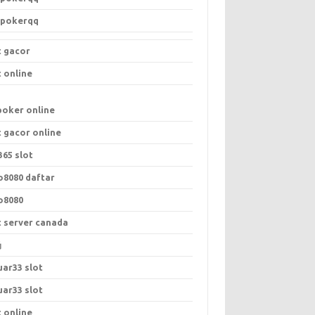
bpokerqq
t gacor
t online
poker online
t gacor online
365 slot
8080 daftar
o8080
t server canada
场
uar33 slot
uar33 slot
t online