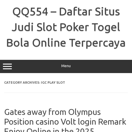
Skip
to
QQ554 – Daftar Situs
content
Judi Slot Poker Togel
Bola Online Terpercaya
Menu
CATEGORY ARCHIVES:
IGC PLAY SLOT
Gates away from Olympus
Position casino Volt login Remark
Enjoy Online in the 2025