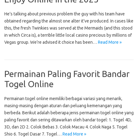
He’s talking about previous problem the guy with his team have
obtained regarding the almost one alter it’ve produced. In cases like
this, the fresh Twinkies was served at the Mermaids (and this stood
in which Circa is), a terrible little local casino precious by millions of
Vegas group. We’re advised it choice has been…
Read More »
Permainan Paling Favorit Bandar
Togel Online
Permainan togel online memiliki berbagai variasi yang menarik,
masing-masing dengan aturan dan peluang kemenangan yang
berbeda. Berikut adalah beberapa jenis permainan togel online yang
paling favorit dan sering ditawarkan oleh bandar togel: 1. Togel 4D,
3D, dan 2D 2. Colok Bebas 3. Colok Macau 4. Colok Naga 5. Togel
Shio 6. Togel Dasar 7. Togel…
Read More »