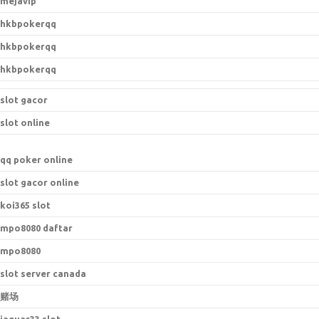
mejavip
hkbpokerqq
hkbpokerqq
hkbpokerqq
slot gacor
slot online
qq poker online
slot gacor online
koi365 slot
mpo8080 daftar
mpo8080
slot server canada
赌场