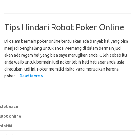
Tips Hindari Robot Poker Online
Di dalam bermain poker online tentu akan ada banyak hal yang bisa
menjadi penghalang untuk anda. Memang di dalam bermain judi
akan ada ragam hal yang bisa saya merugikan anda. Oleh sebab itu,
anda wajib untuk bermain judi poker lebih hati hati agar anda usia
diragukan judi ini. Poker memiliki risiko yang merugikan karena
poker…
Read More »
slot gacor
slot online
slot88