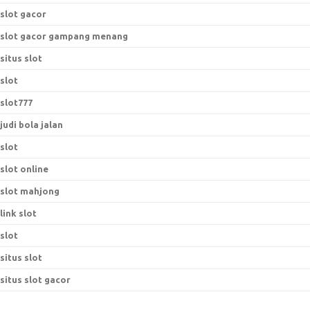
slot gacor
slot gacor gampang menang
situs slot
slot
slot777
judi bola jalan
slot
slot online
slot mahjong
link slot
slot
situs slot
situs slot gacor