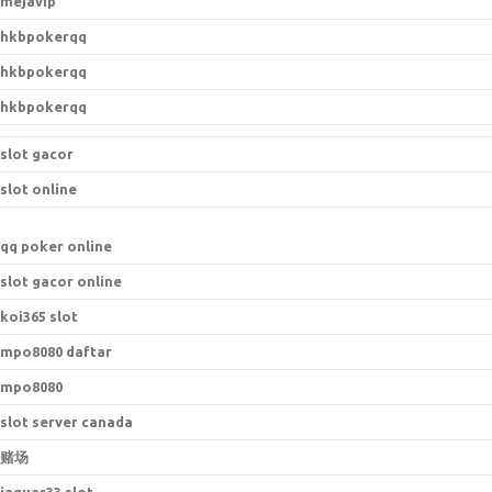
mejavip
hkbpokerqq
hkbpokerqq
hkbpokerqq
slot gacor
slot online
qq poker online
slot gacor online
koi365 slot
mpo8080 daftar
mpo8080
slot server canada
赌场