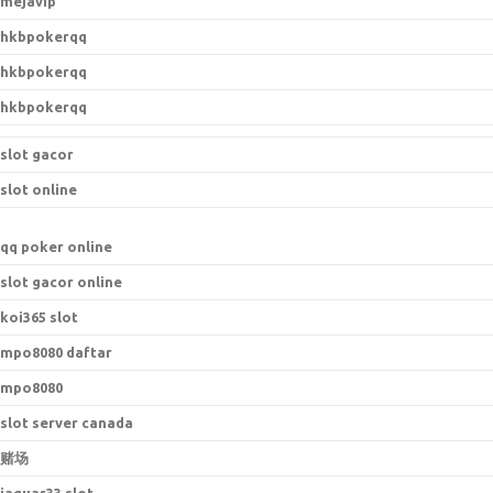
mejavip
hkbpokerqq
hkbpokerqq
hkbpokerqq
slot gacor
slot online
qq poker online
slot gacor online
koi365 slot
mpo8080 daftar
mpo8080
slot server canada
赌场