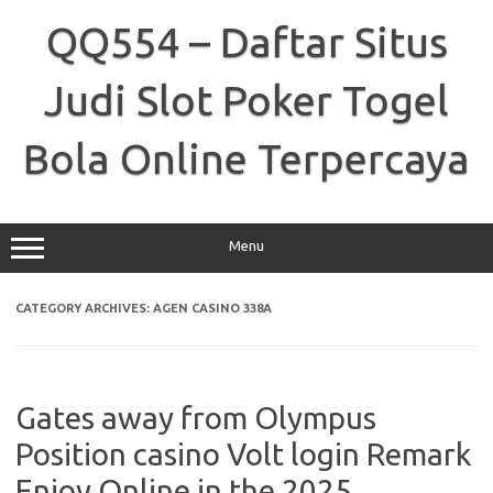
Skip
to
QQ554 – Daftar Situs
content
Judi Slot Poker Togel
Bola Online Terpercaya
Menu
CATEGORY ARCHIVES:
AGEN CASINO 338A
Gates away from Olympus
Position casino Volt login Remark
Enjoy Online in the 2025