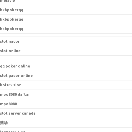
mejavip
hkbpokerqq
hkbpokerqq
hkbpokerqq
slot gacor
slot online
qq poker online
slot gacor online
koi365 slot
mpo8080 daftar
mpo8080
slot server canada
赌场