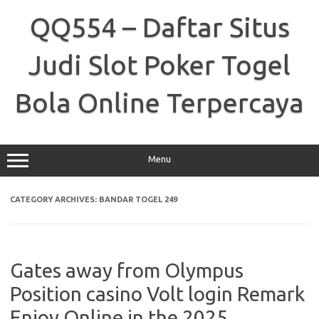
Skip
to
QQ554 – Daftar Situs
content
Judi Slot Poker Togel
Bola Online Terpercaya
Menu
CATEGORY ARCHIVES:
BANDAR TOGEL 249
Gates away from Olympus
Position casino Volt login Remark
Enjoy Online in the 2025