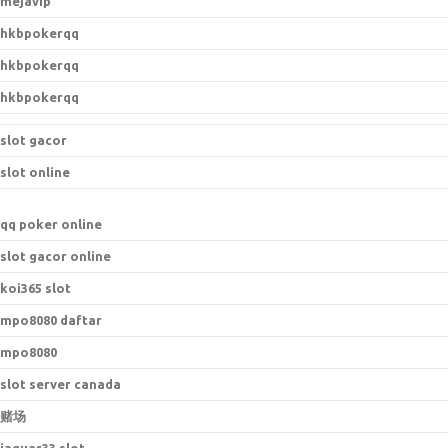
mejavip
hkbpokerqq
hkbpokerqq
hkbpokerqq
slot gacor
slot online
qq poker online
slot gacor online
koi365 slot
mpo8080 daftar
mpo8080
slot server canada
赌场