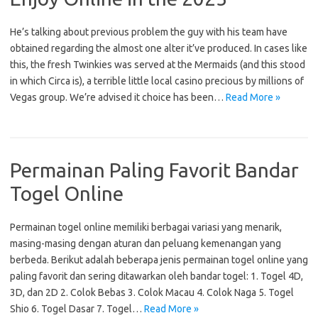
He’s talking about previous problem the guy with his team have
obtained regarding the almost one alter it’ve produced. In cases like
this, the fresh Twinkies was served at the Mermaids (and this stood
in which Circa is), a terrible little local casino precious by millions of
Vegas group. We’re advised it choice has been…
Read More »
Permainan Paling Favorit Bandar
Togel Online
Permainan togel online memiliki berbagai variasi yang menarik,
masing-masing dengan aturan dan peluang kemenangan yang
berbeda. Berikut adalah beberapa jenis permainan togel online yang
paling favorit dan sering ditawarkan oleh bandar togel: 1. Togel 4D,
3D, dan 2D 2. Colok Bebas 3. Colok Macau 4. Colok Naga 5. Togel
Shio 6. Togel Dasar 7. Togel…
Read More »