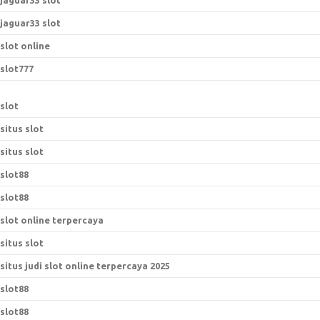
jaguar33 slot
jaguar33 slot
slot online
slot777
slot
situs slot
situs slot
slot88
slot88
slot online terpercaya
situs slot
situs judi slot online terpercaya 2025
slot88
slot88