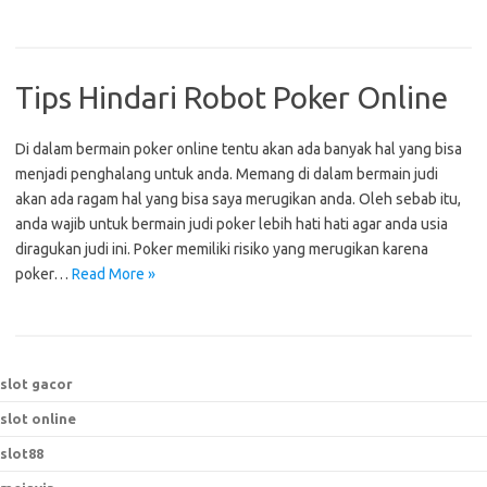
Tips Hindari Robot Poker Online
Di dalam bermain poker online tentu akan ada banyak hal yang bisa
menjadi penghalang untuk anda. Memang di dalam bermain judi
akan ada ragam hal yang bisa saya merugikan anda. Oleh sebab itu,
anda wajib untuk bermain judi poker lebih hati hati agar anda usia
diragukan judi ini. Poker memiliki risiko yang merugikan karena
poker…
Read More »
slot gacor
slot online
slot88