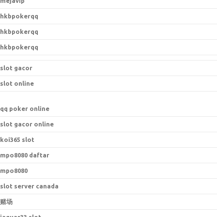
mejavip
hkbpokerqq
hkbpokerqq
hkbpokerqq
slot gacor
slot online
qq poker online
slot gacor online
koi365 slot
mpo8080 daftar
mpo8080
slot server canada
赌场