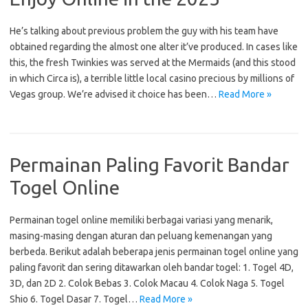
He’s talking about previous problem the guy with his team have
obtained regarding the almost one alter it’ve produced. In cases like
this, the fresh Twinkies was served at the Mermaids (and this stood
in which Circa is), a terrible little local casino precious by millions of
Vegas group. We’re advised it choice has been…
Read More »
Permainan Paling Favorit Bandar
Togel Online
Permainan togel online memiliki berbagai variasi yang menarik,
masing-masing dengan aturan dan peluang kemenangan yang
berbeda. Berikut adalah beberapa jenis permainan togel online yang
paling favorit dan sering ditawarkan oleh bandar togel: 1. Togel 4D,
3D, dan 2D 2. Colok Bebas 3. Colok Macau 4. Colok Naga 5. Togel
Shio 6. Togel Dasar 7. Togel…
Read More »