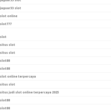
jaguar33 slot
jaguar33 slot
slot online
slot777
slot
situs slot
situs slot
slot88
slot88
slot online terpercaya
situs slot
situs judi slot online terpercaya 2025
slot88
slot88