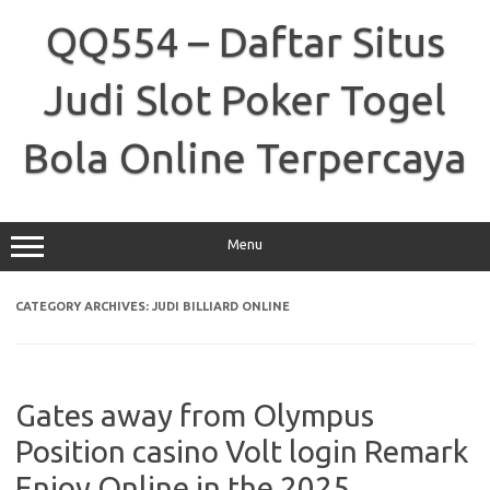
Skip
to
QQ554 – Daftar Situs
content
Judi Slot Poker Togel
Bola Online Terpercaya
Menu
CATEGORY ARCHIVES:
JUDI BILLIARD ONLINE
Gates away from Olympus
Position casino Volt login Remark
Enjoy Online in the 2025