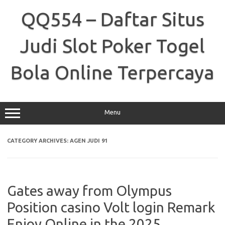
Skip
to
QQ554 – Daftar Situs
content
Judi Slot Poker Togel
Bola Online Terpercaya
Menu
CATEGORY ARCHIVES:
AGEN JUDI 91
Gates away from Olympus
Position casino Volt login Remark
Enjoy Online in the 2025