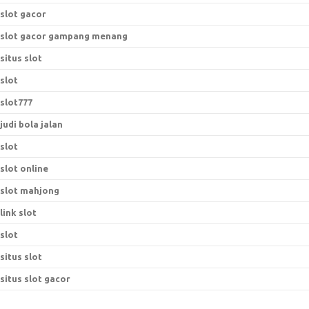
slot gacor
slot gacor gampang menang
situs slot
slot
slot777
judi bola jalan
slot
slot online
slot mahjong
link slot
slot
situs slot
situs slot gacor