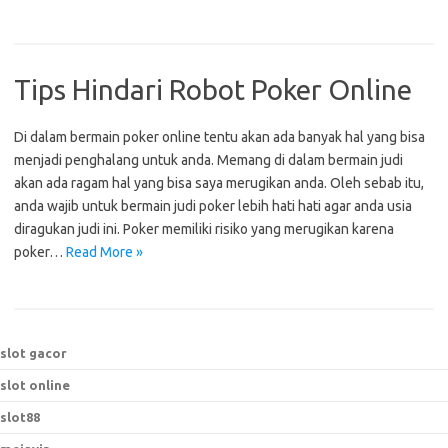
Tips Hindari Robot Poker Online
Di dalam bermain poker online tentu akan ada banyak hal yang bisa
menjadi penghalang untuk anda. Memang di dalam bermain judi
akan ada ragam hal yang bisa saya merugikan anda. Oleh sebab itu,
anda wajib untuk bermain judi poker lebih hati hati agar anda usia
diragukan judi ini. Poker memiliki risiko yang merugikan karena
poker…
Read More »
slot gacor
slot online
slot88