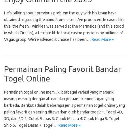
He’s talking about previous problem the guy with his team have
obtained regarding the almost one alter it’ve produced. In cases like
this, the fresh Twinkies was served at the Mermaids (and this stood
in which Circa is), a terrible little local casino precious by millions of
Vegas group. We’re advised it choice has been…
Read More »
Permainan Paling Favorit Bandar
Togel Online
Permainan togel online memiliki berbagai variasi yang menarik,
masing-masing dengan aturan dan peluang kemenangan yang
berbeda. Berikut adalah beberapa jenis permainan togel online yang
paling favorit dan sering ditawarkan oleh bandar togel: 1. Togel 4D,
3D, dan 2D 2. Colok Bebas 3. Colok Macau 4. Colok Naga 5. Togel
Shio 6. Togel Dasar 7. Togel…
Read More »