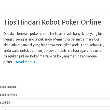
Tips Hindari Robot Poker Online
Di dalam bermain poker online tentu akan ada banyak hal yang bisa
menjadi penghalang untuk anda. Memang di dalam bermain judi
akan ada ragam hal yang bisa saya merugikan anda. Oleh sebab itu,
anda wajib untuk bermain judi poker lebih hati hati agar anda usia
diragukan judi ini. Poker memiliki risiko yang merugikan karena
poker…
Read More »
slot gacor
slot online
slot88