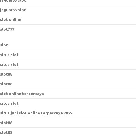
jaguar33 slot
jaguar33 slot
slot online
slot777
slot
situs slot
situs slot
slot88
slot88
slot online terpercaya
situs slot
situs judi slot online terpercaya 2025
slot88
slot88