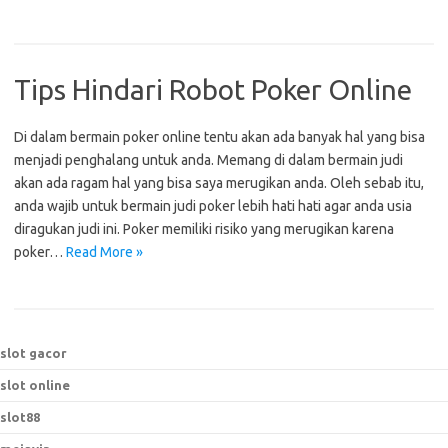
Tips Hindari Robot Poker Online
Di dalam bermain poker online tentu akan ada banyak hal yang bisa
menjadi penghalang untuk anda. Memang di dalam bermain judi
akan ada ragam hal yang bisa saya merugikan anda. Oleh sebab itu,
anda wajib untuk bermain judi poker lebih hati hati agar anda usia
diragukan judi ini. Poker memiliki risiko yang merugikan karena
poker…
Read More »
slot gacor
slot online
slot88