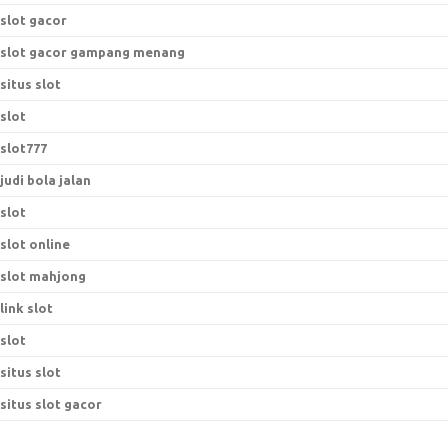
slot gacor
slot gacor gampang menang
situs slot
slot
slot777
judi bola jalan
slot
slot online
slot mahjong
link slot
slot
situs slot
situs slot gacor