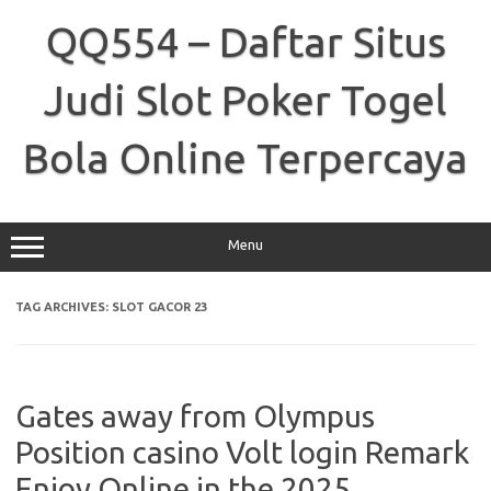
Skip
to
QQ554 – Daftar Situs
content
Judi Slot Poker Togel
Bola Online Terpercaya
Menu
TAG ARCHIVES:
SLOT GACOR 23
Gates away from Olympus
Position casino Volt login Remark
Enjoy Online in the 2025