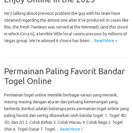
He’s talking about previous problem the guy with his team have
obtained regarding the almost one alter it’ve produced. In cases like
this, the fresh Twinkies was served at the Mermaids (and this stood
in which Circa is), a terrible little local casino precious by millions of
Vegas group. We’re advised it choice has been…
Read More »
Permainan Paling Favorit Bandar
Togel Online
Permainan togel online memiliki berbagai variasi yang menarik,
masing-masing dengan aturan dan peluang kemenangan yang
berbeda. Berikut adalah beberapa jenis permainan togel online yang
paling favorit dan sering ditawarkan oleh bandar togel: 1. Togel 4D,
3D, dan 2D 2. Colok Bebas 3. Colok Macau 4. Colok Naga 5. Togel
Shio 6. Togel Dasar 7. Togel…
Read More »