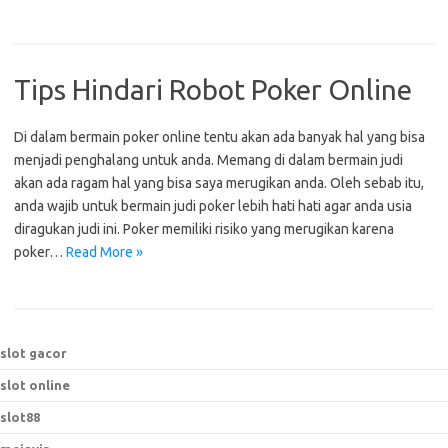
Tips Hindari Robot Poker Online
Di dalam bermain poker online tentu akan ada banyak hal yang bisa
menjadi penghalang untuk anda. Memang di dalam bermain judi
akan ada ragam hal yang bisa saya merugikan anda. Oleh sebab itu,
anda wajib untuk bermain judi poker lebih hati hati agar anda usia
diragukan judi ini. Poker memiliki risiko yang merugikan karena
poker…
Read More »
slot gacor
slot online
slot88