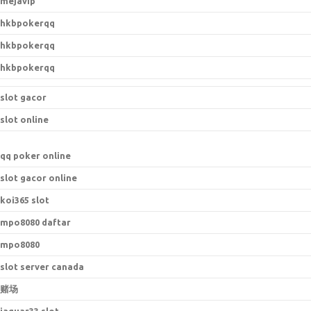
mejavip
hkbpokerqq
hkbpokerqq
hkbpokerqq
slot gacor
slot online
qq poker online
slot gacor online
koi365 slot
mpo8080 daftar
mpo8080
slot server canada
赌场