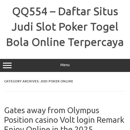
Skip
to
QQ554 – Daftar Situs
content
Judi Slot Poker Togel
Bola Online Terpercaya
Menu
CATEGORY ARCHIVES:
JUDI POKER ONLINE
Gates away from Olympus
Position casino Volt login Remark
Enjoy Online in the 2025