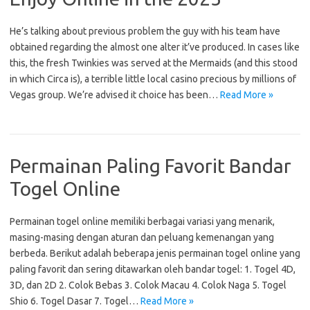
He’s talking about previous problem the guy with his team have
obtained regarding the almost one alter it’ve produced. In cases like
this, the fresh Twinkies was served at the Mermaids (and this stood
in which Circa is), a terrible little local casino precious by millions of
Vegas group. We’re advised it choice has been…
Read More »
Permainan Paling Favorit Bandar
Togel Online
Permainan togel online memiliki berbagai variasi yang menarik,
masing-masing dengan aturan dan peluang kemenangan yang
berbeda. Berikut adalah beberapa jenis permainan togel online yang
paling favorit dan sering ditawarkan oleh bandar togel: 1. Togel 4D,
3D, dan 2D 2. Colok Bebas 3. Colok Macau 4. Colok Naga 5. Togel
Shio 6. Togel Dasar 7. Togel…
Read More »