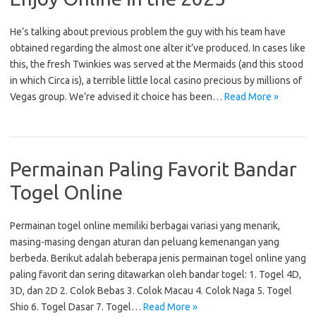
He’s talking about previous problem the guy with his team have
obtained regarding the almost one alter it’ve produced. In cases like
this, the fresh Twinkies was served at the Mermaids (and this stood
in which Circa is), a terrible little local casino precious by millions of
Vegas group. We’re advised it choice has been…
Read More »
Permainan Paling Favorit Bandar
Togel Online
Permainan togel online memiliki berbagai variasi yang menarik,
masing-masing dengan aturan dan peluang kemenangan yang
berbeda. Berikut adalah beberapa jenis permainan togel online yang
paling favorit dan sering ditawarkan oleh bandar togel: 1. Togel 4D,
3D, dan 2D 2. Colok Bebas 3. Colok Macau 4. Colok Naga 5. Togel
Shio 6. Togel Dasar 7. Togel…
Read More »