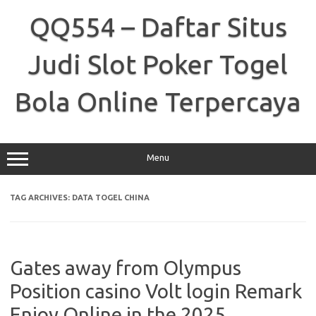
Skip
to
QQ554 – Daftar Situs
content
Judi Slot Poker Togel
Bola Online Terpercaya
Menu
TAG ARCHIVES:
DATA TOGEL CHINA
Gates away from Olympus
Position casino Volt login Remark
Enjoy Online in the 2025