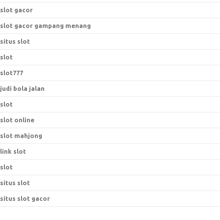
slot gacor
slot gacor gampang menang
situs slot
slot
slot777
judi bola jalan
slot
slot online
slot mahjong
link slot
slot
situs slot
situs slot gacor