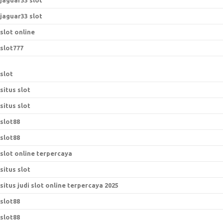
jaguar33 slot
jaguar33 slot
slot online
slot777
slot
situs slot
situs slot
slot88
slot88
slot online terpercaya
situs slot
situs judi slot online terpercaya 2025
slot88
slot88