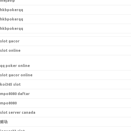
mejavip
hkbpokerqq
hkbpokerqq
hkbpokerqq
slot gacor
slot online
qq poker online
slot gacor online
koi365 slot
mpo8080 daftar
mpo8080
slot server canada
赌场