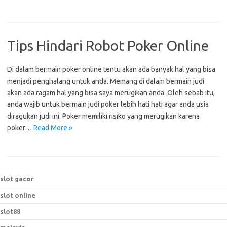
Tips Hindari Robot Poker Online
Di dalam bermain poker online tentu akan ada banyak hal yang bisa
menjadi penghalang untuk anda. Memang di dalam bermain judi
akan ada ragam hal yang bisa saya merugikan anda. Oleh sebab itu,
anda wajib untuk bermain judi poker lebih hati hati agar anda usia
diragukan judi ini. Poker memiliki risiko yang merugikan karena
poker…
Read More »
slot gacor
slot online
slot88