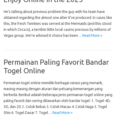
He’s talking about previous problem the guy with his team have
obtained regarding the almost one alter it’ve produced. In cases like
this, the fresh Twinkies was served at the Mermaids (and this stood
in which Circa is), a terrible little local casino precious by millions of
Vegas group. We’re advised it choice has been…
Read More »
Permainan Paling Favorit Bandar
Togel Online
Permainan togel online memiliki berbagai variasi yang menarik,
masing-masing dengan aturan dan peluang kemenangan yang
berbeda. Berikut adalah beberapa jenis permainan togel online yang
paling favorit dan sering ditawarkan oleh bandar togel: 1. Togel 4D,
3D, dan 2D 2. Colok Bebas 3. Colok Macau 4. Colok Naga 5. Togel
Shio 6. Togel Dasar 7. Togel…
Read More »