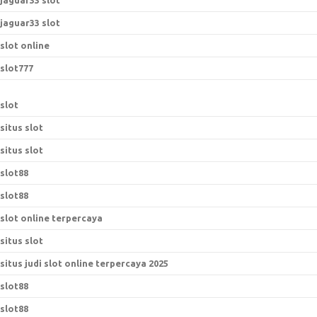
jaguar33 slot
jaguar33 slot
slot online
slot777
slot
situs slot
situs slot
slot88
slot88
slot online terpercaya
situs slot
situs judi slot online terpercaya 2025
slot88
slot88