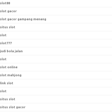
slot88
slot gacor
slot gacor gampang menang
situs slot
slot
slot777
judi bola jalan
slot
slot online
slot mahjong
link slot
slot
situs slot
situs slot gacor