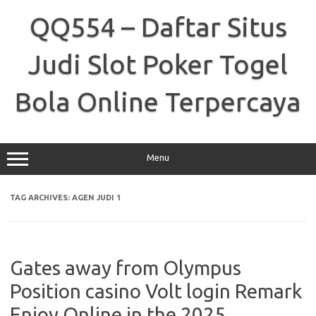
Skip
to
QQ554 – Daftar Situs
content
Judi Slot Poker Togel
Bola Online Terpercaya
Menu
TAG ARCHIVES:
AGEN JUDI 1
Gates away from Olympus
Position casino Volt login Remark
Enjoy Online in the 2025