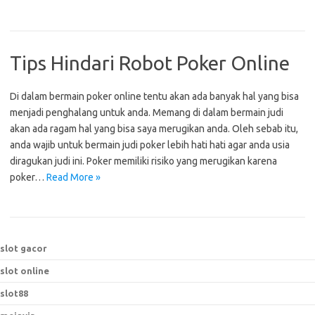
Tips Hindari Robot Poker Online
Di dalam bermain poker online tentu akan ada banyak hal yang bisa
menjadi penghalang untuk anda. Memang di dalam bermain judi
akan ada ragam hal yang bisa saya merugikan anda. Oleh sebab itu,
anda wajib untuk bermain judi poker lebih hati hati agar anda usia
diragukan judi ini. Poker memiliki risiko yang merugikan karena
poker…
Read More »
slot gacor
slot online
slot88