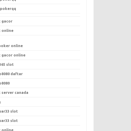
bpokerqq
t gacor
t online
poker online
t gacor online
365 slot
8080 daftar
o8080
t server canada
场
uar33 slot
uar33 slot
t online