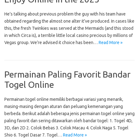
He’s talking about previous problem the guy with his team have
obtained regarding the almost one alter it’ve produced. In cases like
this, the fresh Twinkies was served at the Mermaids (and this stood
in which Circa is), a terrible little local casino precious by millions of
Vegas group. We’re advised it choice has been…
Read More »
Permainan Paling Favorit Bandar
Togel Online
Permainan togel online memiliki berbagai variasi yang menarik,
masing-masing dengan aturan dan peluang kemenangan yang
berbeda. Berikut adalah beberapa jenis permainan togel online yang
paling favorit dan sering ditawarkan oleh bandar togel: 1. Togel 4D,
3D, dan 2D 2. Colok Bebas 3. Colok Macau 4. Colok Naga 5. Togel
Shio 6. Togel Dasar 7. Togel…
Read More »