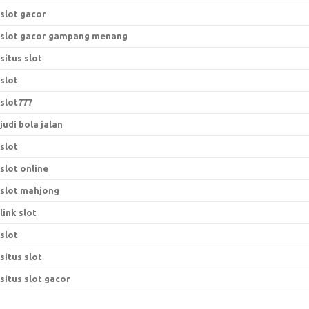
slot gacor
slot gacor gampang menang
situs slot
slot
slot777
judi bola jalan
slot
slot online
slot mahjong
link slot
slot
situs slot
situs slot gacor