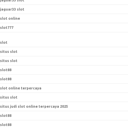
jaguar33 slot
jaguar33 slot
slot online
slot777
slot
situs slot
situs slot
slot88
slot88
slot online terpercaya
situs slot
situs judi slot online terpercaya 2025
slot88
slot88