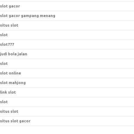
slot gacor
slot gacor gampang menang
situs slot
slot
slot777
judi bola jalan
slot
slot online
slot mahjong
link slot
slot
situs slot
situs slot gacor