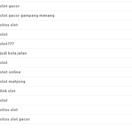
slot gacor
slot gacor gampang menang
situs slot
slot
slot777
judi bola jalan
slot
slot online
slot mahjong
link slot
slot
situs slot
situs slot gacor