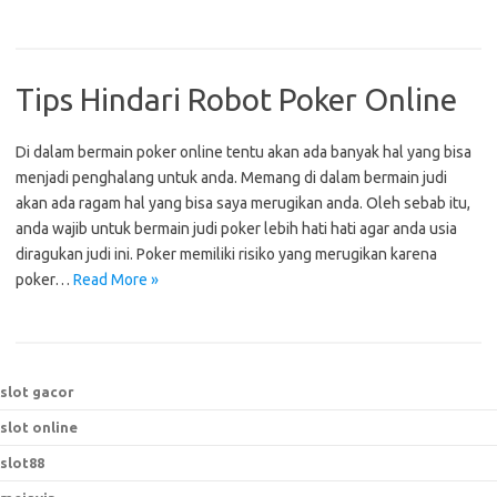
Tips Hindari Robot Poker Online
Di dalam bermain poker online tentu akan ada banyak hal yang bisa
menjadi penghalang untuk anda. Memang di dalam bermain judi
akan ada ragam hal yang bisa saya merugikan anda. Oleh sebab itu,
anda wajib untuk bermain judi poker lebih hati hati agar anda usia
diragukan judi ini. Poker memiliki risiko yang merugikan karena
poker…
Read More »
slot gacor
slot online
slot88