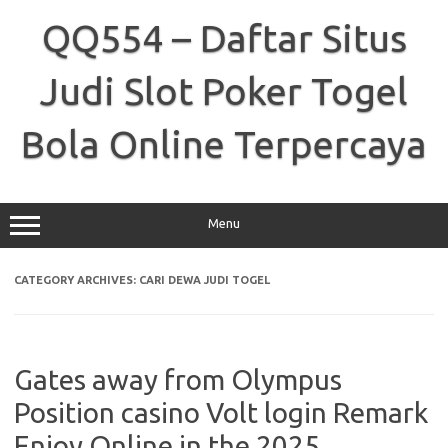
Skip
to
QQ554 – Daftar Situs
content
Judi Slot Poker Togel
Bola Online Terpercaya
Menu
CATEGORY ARCHIVES:
CARI DEWA JUDI TOGEL
Gates away from Olympus
Position casino Volt login Remark
Enjoy Online in the 2025