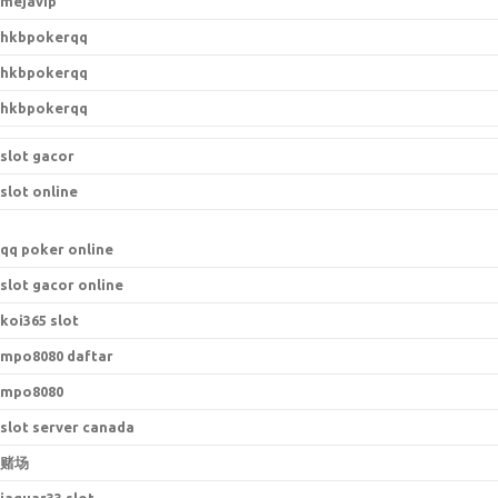
mejavip
hkbpokerqq
hkbpokerqq
hkbpokerqq
slot gacor
slot online
qq poker online
slot gacor online
koi365 slot
mpo8080 daftar
mpo8080
slot server canada
赌场