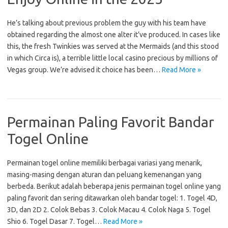
He’s talking about previous problem the guy with his team have
obtained regarding the almost one alter it’ve produced. In cases like
this, the fresh Twinkies was served at the Mermaids (and this stood
in which Circa is), a terrible little local casino precious by millions of
Vegas group. We’re advised it choice has been…
Read More »
Permainan Paling Favorit Bandar
Togel Online
Permainan togel online memiliki berbagai variasi yang menarik,
masing-masing dengan aturan dan peluang kemenangan yang
berbeda. Berikut adalah beberapa jenis permainan togel online yang
paling favorit dan sering ditawarkan oleh bandar togel: 1. Togel 4D,
3D, dan 2D 2. Colok Bebas 3. Colok Macau 4. Colok Naga 5. Togel
Shio 6. Togel Dasar 7. Togel…
Read More »