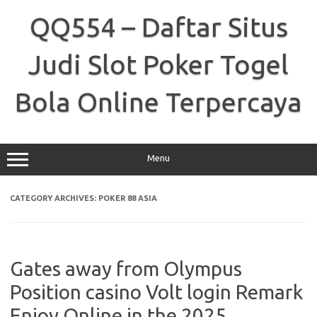
Skip
to
QQ554 – Daftar Situs
content
Judi Slot Poker Togel
Bola Online Terpercaya
Menu
CATEGORY ARCHIVES:
POKER 88 ASIA
Gates away from Olympus
Position casino Volt login Remark
Enjoy Online in the 2025