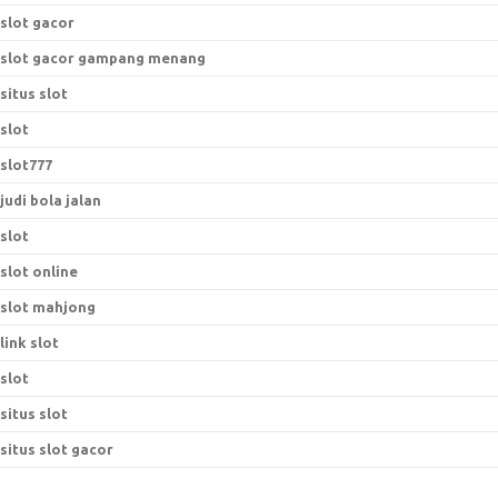
slot gacor
slot gacor gampang menang
situs slot
slot
slot777
judi bola jalan
slot
slot online
slot mahjong
link slot
slot
situs slot
situs slot gacor