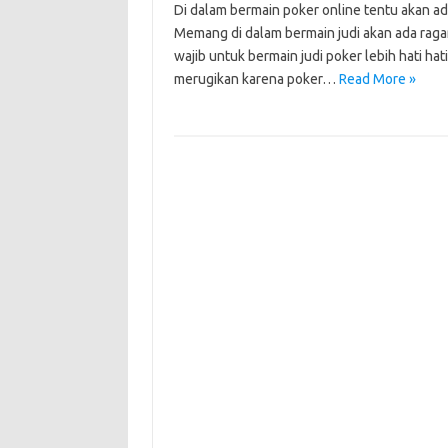
Di dalam bermain poker online tentu akan a
Memang di dalam bermain judi akan ada raga
wajib untuk bermain judi poker lebih hati hati
merugikan karena poker…
Read More »