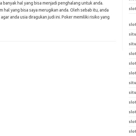
da banyak hal yang bisa menjadi penghalang untuk anda.
slo
m hal yang bisa saya merugikan anda. Oleh sebab itu, anda
 agar anda usia diragukan judi ini. Poker memiliki risiko yang
slo
sit
sit
slo
slo
slo
sit
sit
slo
slo
slo
slo