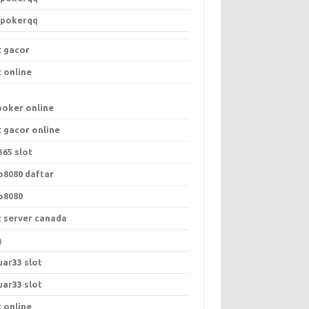
bpokerqq
t gacor
t online
poker online
t gacor online
365 slot
8080 daftar
o8080
t server canada
场
uar33 slot
uar33 slot
t online