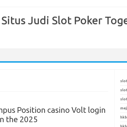
Situs Judi Slot Poker Tog
slo
slo
slo
us Position casino Volt login
mej
in the 2025
hk
hk