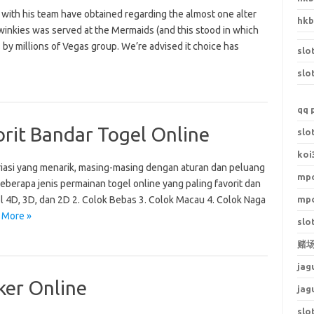
 with his team have obtained regarding the almost one alter
hk
 Twinkies was served at the Mermaids (and this stood in which
ous by millions of Vegas group. We’re advised it choice has
slo
slo
qq 
rit Bandar Togel Online
slo
koi
ariasi yang menarik, masing-masing dengan aturan dan peluang
mpo
berapa jenis permainan togel online yang paling favorit dan
el 4D, 3D, dan 2D 2. Colok Bebas 3. Colok Macau 4. Colok Naga
mp
 More »
slo
赌
jag
ker Online
jag
slo